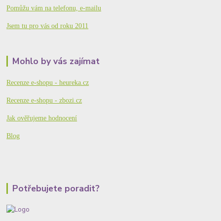
Pomůžu vám na telefonu, e-mailu
Jsem tu pro vás od roku 2011
Mohlo by vás zajímat
Recenze e-shopu - heureka.cz
Recenze e-shopu - zbozi.cz
Jak ověřujeme hodnocení
Blog
Potřebujete poradit?