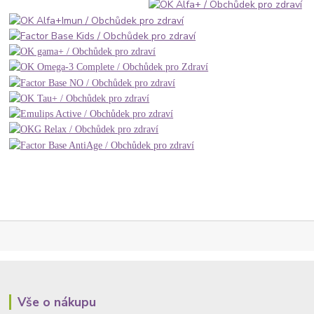
Vše o nákupu