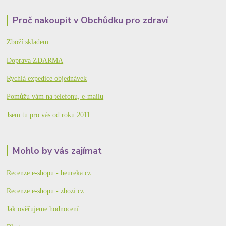
Proč nakoupit v Obchůdku pro zdraví
Zboží skladem
Doprava ZDARMA
Rychlá expedice objednávek
Pomůžu vám na telefonu, e-mailu
Jsem tu pro vás od roku 2011
Mohlo by vás zajímat
Recenze e-shopu - heureka.cz
Recenze e-shopu - zbozi.cz
Jak ověřujeme hodnocení