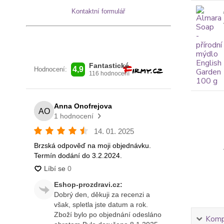
Kontaktní formulář
Kompl