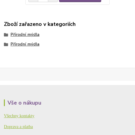
Zboží zařazeno v kategoriích
Přírodní mýdla
Přírodní mýdla
Vše o nákupu
Všechny kontakty
Doprava a platba